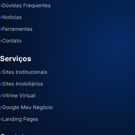
›
Dúvidas Frequentes
›
Notícias
›
Ferramentas
›
Contato
Serviços
›
Sites Institucionais
›
Sites Imobiliários
›
Vitrine Virtual
›
Google Meu Negócio
›
Landing Pages