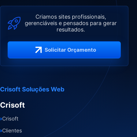
Criamos sites profissionais,
gerenciáveis e pensados para gerar
resultados.
Solicitar Orçamento
Crisoft Soluções Web
Crisoft
›
Crisoft
›
Clientes