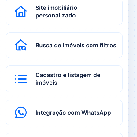
Site imobiliário
personalizado
Busca de imóveis com filtros
Cadastro e listagem de
imóveis
Integração com WhatsApp