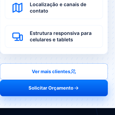
Localização e canais de
contato
Estrutura responsiva para
celulares e tablets
Ver mais clientes
Solicitar Orçamento