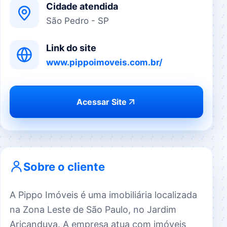
Cidade atendida
São Pedro - SP
Link do site
www.pippoimoveis.com.br/
Acessar Site
Sobre o cliente
A Pippo Imóveis é uma imobiliária localizada
na Zona Leste de São Paulo, no Jardim
Aricanduva. A empresa atua com imóveis