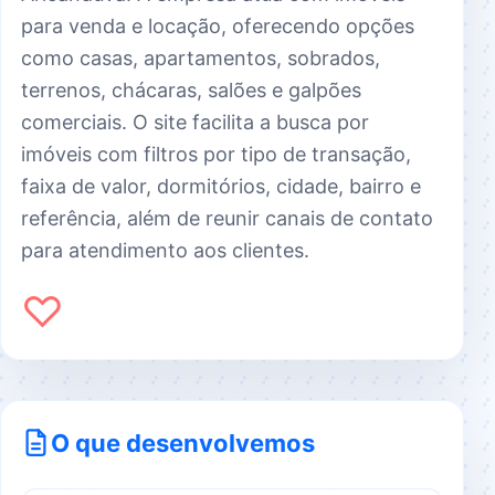
para venda e locação, oferecendo opções
como casas, apartamentos, sobrados,
terrenos, chácaras, salões e galpões
comerciais. O site facilita a busca por
imóveis com filtros por tipo de transação,
faixa de valor, dormitórios, cidade, bairro e
referência, além de reunir canais de contato
para atendimento aos clientes.
♡
O que desenvolvemos