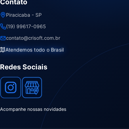
Contato
Piracicaba - SP
(19) 99617-0965
contato@crisoft.com.br
Atendemos todo o Brasil
Redes Sociais
Acompanhe nossas novidades