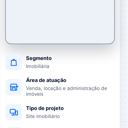
Segmento
Imobiliária
Área de atuação
Venda, locação e administração de
imóveis
Tipo de projeto
Site imobiliário