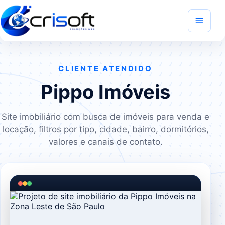
CLIENTE ATENDIDO
Pippo Imóveis
Site imobiliário com busca de imóveis para venda e
locação, filtros por tipo, cidade, bairro, dormitórios,
valores e canais de contato.