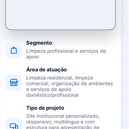
Segmento
Limpeza profissional e serviços de
apoio
Área de atuação
Limpeza residencial, limpeza
comercial, organização de ambientes
e serviços de apoio
doméstico/profissional
Tipo de projeto
Site institucional personalizado,
responsivo, multilíngue e com
estrutura para apresentação de