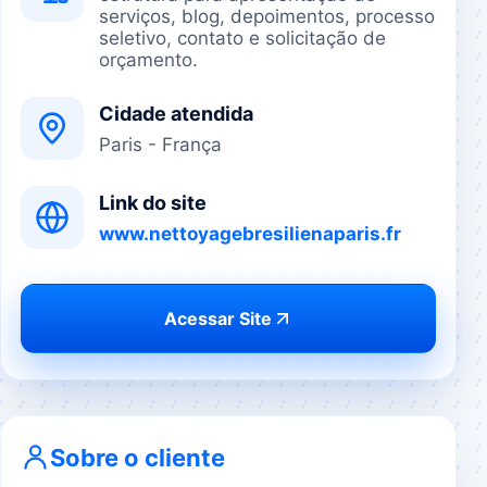
serviços, blog, depoimentos, processo
seletivo, contato e solicitação de
orçamento.
Cidade atendida
Paris - França
Link do site
www.nettoyagebresilienaparis.fr
Acessar Site
Sobre o cliente