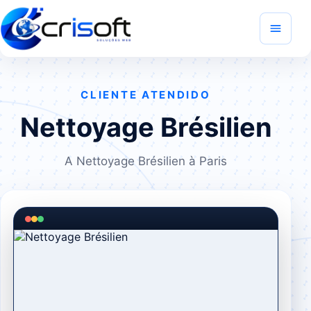
CLIENTE ATENDIDO
Nettoyage Brésilien
A Nettoyage Brésilien à Paris