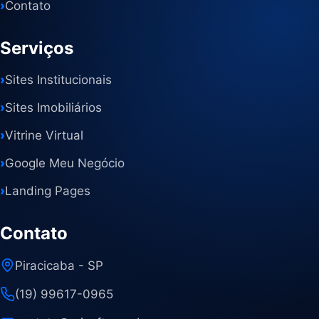
›
Contato
Serviços
›
Sites Institucionais
›
Sites Imobiliários
›
Vitrine Virtual
›
Google Meu Negócio
›
Landing Pages
Contato
Piracicaba - SP
(19) 99617-0965