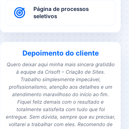
Página de processos
seletivos
Depoimento do cliente
Quero deixar aqui minha mais sincera gratidão
à equipe da Crisoft – Criação de Sites.
Trabalho simplesmente impecável,
profissionalismo, atenção aos detalhes e um
atendimento maravilhoso do início ao fim.
Fiquei feliz demais com o resultado e
totalmente satisfeita com tudo que foi
entregue. Sem dúvida, sempre que eu precisar,
voltarei a trabalhar com eles. Recomendo de