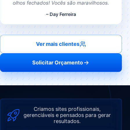
olhos fechados! Vocês são maravilhosos.
– Day Ferreira
Ver mais clientes
Solicitar Orçamento
Criamos sites profissionais,
gerenciáveis e pensados para gerar
resultados.