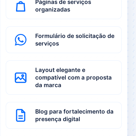
Páginas de serviços
organizadas
Formulário de solicitação de
serviços
Layout elegante e
compatível com a proposta
da marca
Blog para fortalecimento da
presença digital