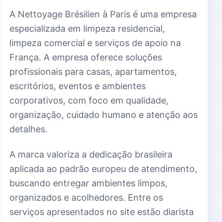
A Nettoyage Brésilien à Paris é uma empresa
especializada em limpeza residencial,
limpeza comercial e serviços de apoio na
França. A empresa oferece soluções
profissionais para casas, apartamentos,
escritórios, eventos e ambientes
corporativos, com foco em qualidade,
organização, cuidado humano e atenção aos
detalhes.
A marca valoriza a dedicação brasileira
aplicada ao padrão europeu de atendimento,
buscando entregar ambientes limpos,
organizados e acolhedores. Entre os
serviços apresentados no site estão diarista