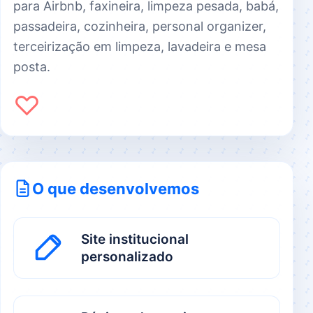
para Airbnb, faxineira, limpeza pesada, babá,
passadeira, cozinheira, personal organizer,
terceirização em limpeza, lavadeira e mesa
posta.
♡
O que desenvolvemos
Site institucional
personalizado