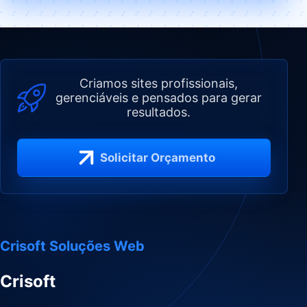
Criamos sites profissionais,
gerenciáveis e pensados para gerar
resultados.
Solicitar Orçamento
Crisoft Soluções Web
Crisoft