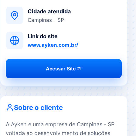
Cidade atendida
Campinas - SP
Link do site
www.ayken.com.br/
Acessar Site
Sobre o cliente
A Ayken é uma empresa de Campinas - SP
voltada ao desenvolvimento de soluções