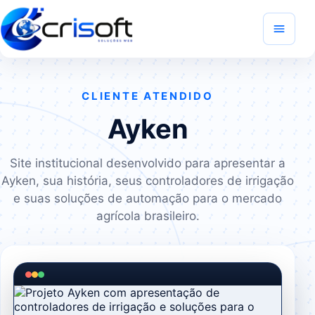
CLIENTE ATENDIDO
Ayken
Site institucional desenvolvido para apresentar a
Ayken, sua história, seus controladores de irrigação
e suas soluções de automação para o mercado
agrícola brasileiro.