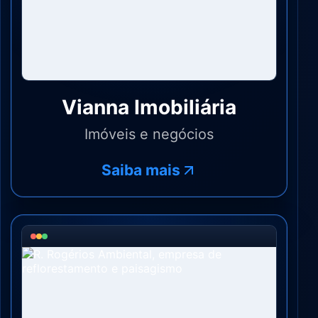
Vianna Imobiliária
Imóveis e negócios
Saiba mais