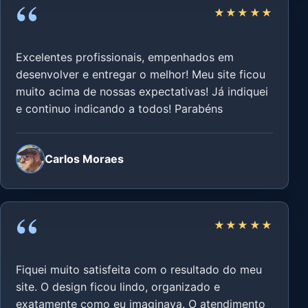
“
★★★★★
Excelentes profissionais, empenhados em
desenvolver e entregar o melhor! Meu site ficou
muito acima de nossas expectativas! Já indiquei
e continuo indicando a todos! Parabéns
Carlos Moraes
“
★★★★★
Fiquei muito satisfeita com o resultado do meu
site. O design ficou lindo, organizado e
exatamente como eu imaginava. O atendimento