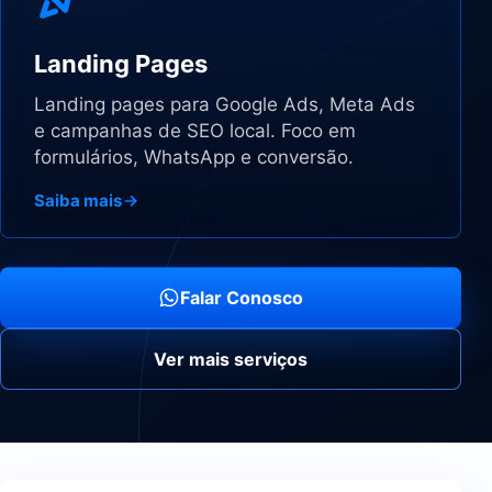
Landing Pages
Landing pages para Google Ads, Meta Ads
e campanhas de SEO local. Foco em
formulários, WhatsApp e conversão.
Saiba mais
Falar Conosco
Ver mais serviços