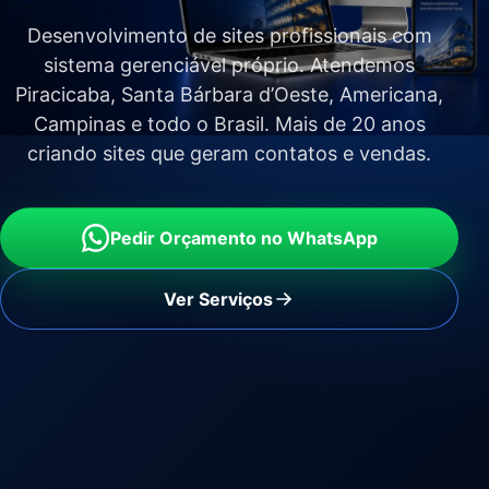
Desenvolvimento de sites profissionais com
sistema gerenciável próprio. Atendemos
Piracicaba, Santa Bárbara d’Oeste, Americana,
Campinas e todo o Brasil. Mais de 20 anos
criando sites que geram contatos e vendas.
Pedir Orçamento no WhatsApp
Ver Serviços