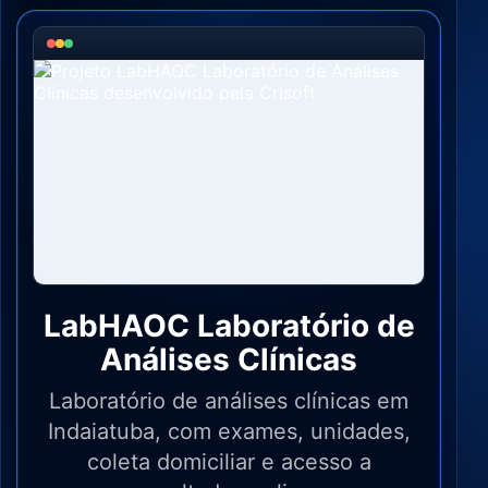
LabHAOC Laboratório de
Análises Clínicas
Laboratório de análises clínicas em
Indaiatuba, com exames, unidades,
coleta domiciliar e acesso a