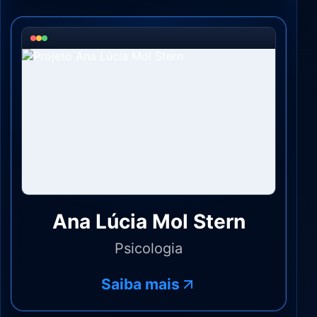
Ana Lúcia Mol Stern
Psicologia
Saiba mais