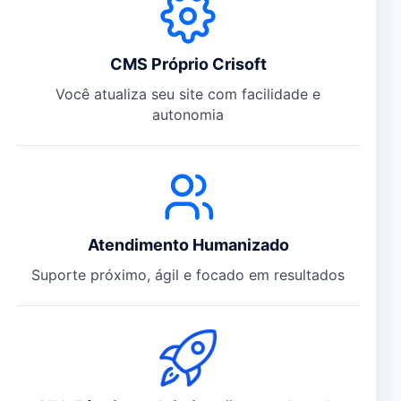
CMS Próprio Crisoft
Você atualiza seu site com facilidade e
autonomia
Atendimento Humanizado
Suporte próximo, ágil e focado em resultados