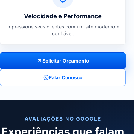
Velocidade e Performance
Impressione seus clientes com um site moderno e
confiável.
Solicitar Orçamento
Falar Conosco
AVALIAÇÕES NO GOOGLE
Experiências que falam