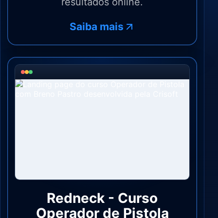
resultados online.
Saiba mais
Redneck - Curso
Operador de Pistola