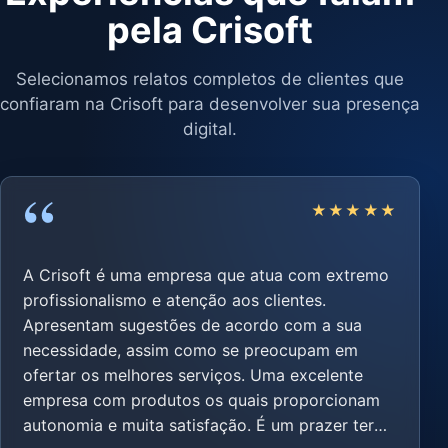
pela Crisoft
Selecionamos relatos completos de clientes que
confiaram na Crisoft para desenvolver sua presença
digital.
“
★★★★★
A Crisoft é uma empresa que atua com extremo
profissionalismo e atenção aos clientes.
Apresentam sugestões de acordo com a sua
necessidade, assim como se preocupam em
ofertar os melhores serviços. Uma excelente
empresa com produtos os quais proporcionam
autonomia e muita satisfação. É um prazer ter