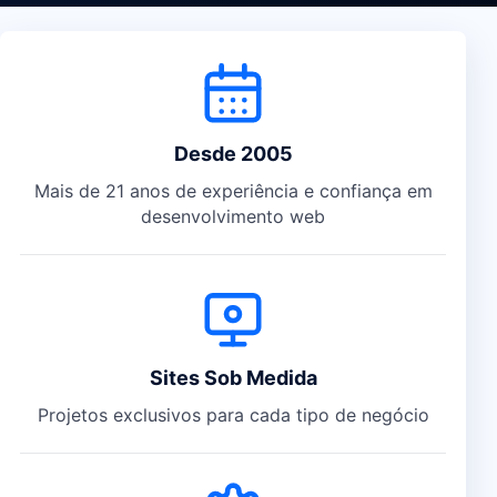
Diferenciais da Crisoft
Desde 2005
Mais de 21 anos de experiência e confiança em
desenvolvimento web
Sites Sob Medida
Projetos exclusivos para cada tipo de negócio