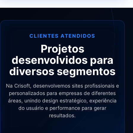
CLIENTES ATENDIDOS
Projetos
desenvolvidos para
diversos segmentos
Na Crisoft, desenvolvemos sites profissionais e
personalizados para empresas de diferentes
áreas, unindo design estratégico, experiência
do usuário e performance para gerar
resultados.