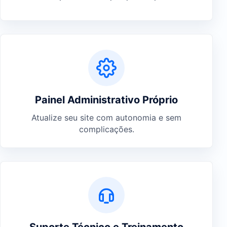
Painel Administrativo Próprio
Atualize seu site com autonomia e sem
complicações.