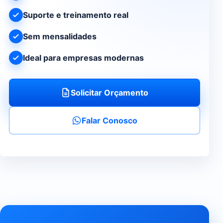
Suporte e treinamento real
Sem mensalidades
Ideal para empresas modernas
Solicitar Orçamento
Falar Conosco