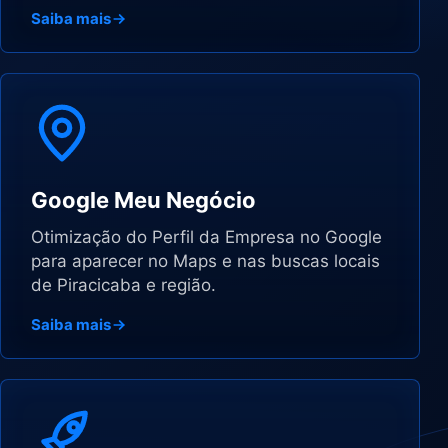
Saiba mais
Google Meu Negócio
Otimização do Perfil da Empresa no Google
para aparecer no Maps e nas buscas locais
de Piracicaba e região.
Saiba mais