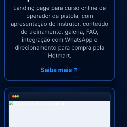
Landing page para curso online de
operador de pistola, com
apresentação do instrutor, conteúdo
do treinamento, galeria, FAQ,
integração com WhatsApp e
direcionamento para compra pela
Hotmart.
Saiba mais