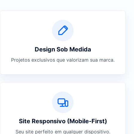
Design Sob Medida
Projetos exclusivos que valorizam sua marca.
Site Responsivo (Mobile-First)
Seu site perfeito em qualquer dispositivo.