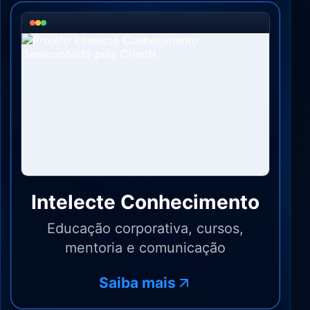
Intelecte Conhecimento
Educação corporativa, cursos,
mentoria e comunicação
Saiba mais