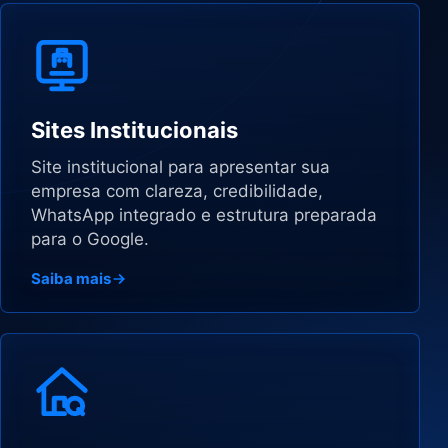
Sites Institucionais
Site institucional para apresentar sua
empresa com clareza, credibilidade,
WhatsApp integrado e estrutura preparada
para o Google.
Saiba mais