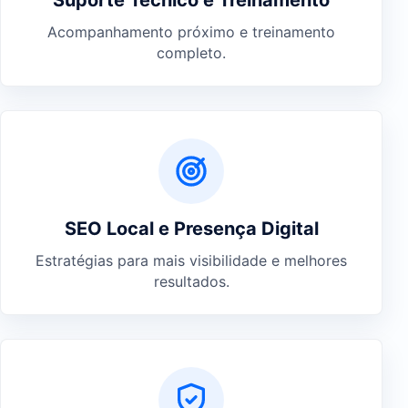
Suporte Técnico e Treinamento
Acompanhamento próximo e treinamento
completo.
SEO Local e Presença Digital
Estratégias para mais visibilidade e melhores
resultados.