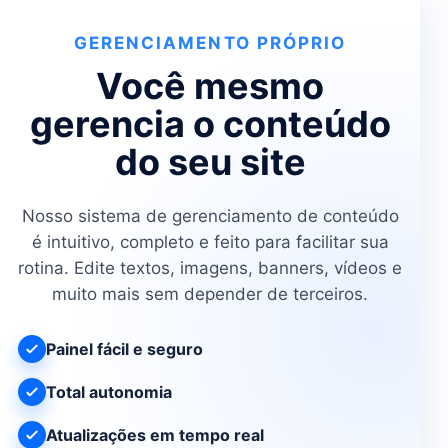
GERENCIAMENTO PRÓPRIO
Você mesmo
gerencia o conteúdo
do seu site
Nosso sistema de gerenciamento de conteúdo
é intuitivo, completo e feito para facilitar sua
rotina. Edite textos, imagens, banners, vídeos e
muito mais sem depender de terceiros.
Painel fácil e seguro
Total autonomia
Atualizações em tempo real