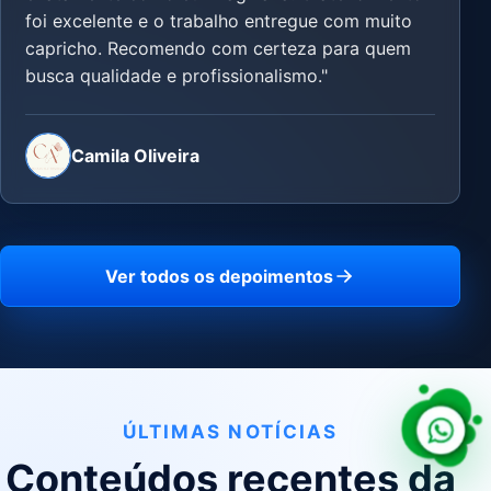
foi excelente e o trabalho entregue com muito
capricho. Recomendo com certeza para quem
busca qualidade e profissionalismo."
Camila Oliveira
Ver todos os depoimentos
ÚLTIMAS NOTÍCIAS
Conteúdos recentes da