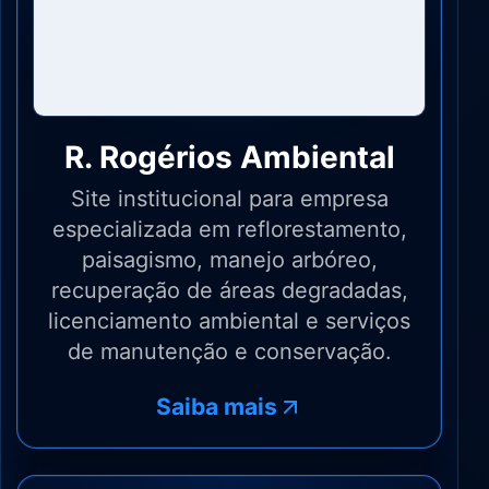
R. Rogérios Ambiental
Site institucional para empresa
especializada em reflorestamento,
paisagismo, manejo arbóreo,
recuperação de áreas degradadas,
licenciamento ambiental e serviços
de manutenção e conservação.
Saiba mais