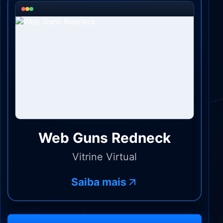
Web Guns Redneck
Vitrine Virtual
Saiba mais