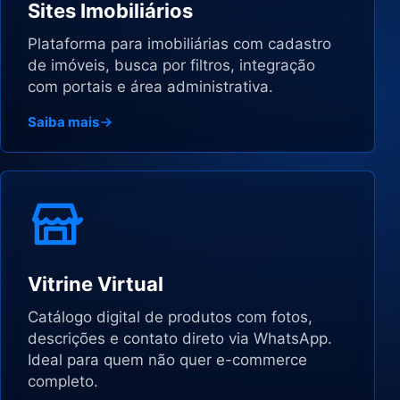
Sites Imobiliários
Plataforma para imobiliárias com cadastro
de imóveis, busca por filtros, integração
com portais e área administrativa.
Saiba mais
Vitrine Virtual
Catálogo digital de produtos com fotos,
descrições e contato direto via WhatsApp.
Ideal para quem não quer e-commerce
completo.