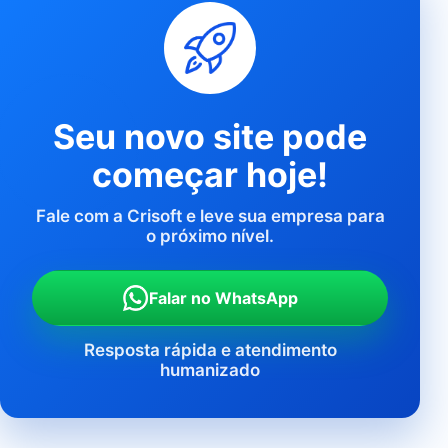
Seu novo site pode
começar hoje!
Fale com a Crisoft e leve sua empresa para
o próximo nível.
Falar no WhatsApp
Resposta rápida e atendimento
humanizado